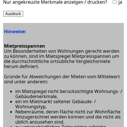
Nur angekreuzte Merkmale anzeigen / drucken?
ja
Hinweise:
Mietpreisspannen
Um Besonderheiten von Wohnungen gerecht werden
zu können, sind im Mietspiegel Mietpreisspannen um
die durchschnittliche ortsübliche Vergleichsmiete
herum definiert.
Gründe für Abweichungen der Mieten vom Mittelwert
sind unter anderem:
im Mietspiegel nicht berücksichtigte Wohnungs- /
Gebäudemerkmale,
ein im Mietmarkt seltener Gebäude- /
Wohnungstyp,
Nebenräume, deren Fläche nicht zur Wohnfläche
hinzugerechnet werden können und die nicht als
üblich anzusehen sind,
zu unterschiedlichen Zeitpunkten erfolgte