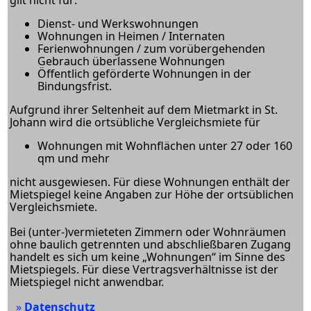
Dienst- und Werkswohnungen
Wohnungen in Heimen / Internaten
Ferienwohnungen / zum vorübergehenden
Gebrauch überlassene Wohnungen
Öffentlich geförderte Wohnungen in der
Bindungsfrist.
Aufgrund ihrer Seltenheit auf dem Mietmarkt in St.
Johann wird die ortsübliche Vergleichsmiete für
Wohnungen mit Wohnflächen unter 27 oder 160
qm und mehr
nicht ausgewiesen. Für diese Wohnungen enthält der
Mietspiegel keine Angaben zur Höhe der ortsüblichen
Vergleichsmiete.
Bei (unter-)vermieteten Zimmern oder Wohnräumen
ohne baulich getrennten und abschließbaren Zugang
handelt es sich um keine „Wohnungen“ im Sinne des
Mietspiegels. Für diese Vertragsverhältnisse ist der
Mietspiegel nicht anwendbar.
Datenschutz