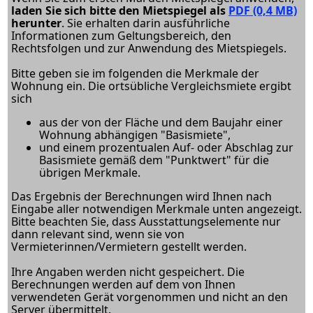
laden Sie sich bitte den Mietspiegel als
PDF (0,4 MB)
herunter
. Sie erhalten darin ausführliche
Informationen zum Geltungsbereich, den
Rechtsfolgen und zur Anwendung des Mietspiegels.
Bitte geben sie im folgenden die Merkmale der
Wohnung ein. Die ortsübliche Vergleichsmiete ergibt
sich
aus der von der Fläche und dem Baujahr einer
Wohnung abhängigen "Basismiete",
und einem prozentualen Auf- oder Abschlag zur
Basismiete gemäß dem "Punktwert" für die
übrigen Merkmale.
Das Ergebnis der Berechnungen wird Ihnen nach
Eingabe aller notwendigen Merkmale unten angezeigt.
Bitte beachten Sie, dass Ausstattungselemente nur
dann relevant sind, wenn sie von
Vermieterinnen/Vermietern gestellt werden.
Ihre Angaben werden nicht gespeichert. Die
Berechnungen werden auf dem von Ihnen
verwendeten Gerät vorgenommen und nicht an den
Server übermittelt.