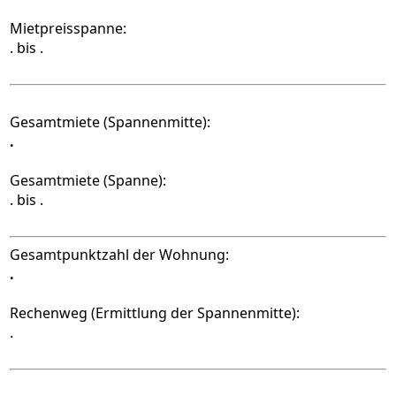
Mietpreisspanne:
.
bis
.
Gesamtmiete (Spannenmitte):
.
Gesamtmiete (Spanne):
.
bis
.
Gesamtpunktzahl der Wohnung:
.
Rechenweg (Ermittlung der Spannenmitte):
.