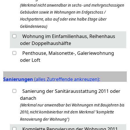
(Merkmal nicht anwendbar in sechs- und mehrgeschossigen
Gebäuden sowie in Wohnungen im Erdgeschoss /
Hochparterre, also auf oder eine halbe Etage über
Geländeniveau)
Wohnung im Einfamilienhaus, Reihenhaus
oder Doppelhaushälfte
Penthouse, Maisonette-, Galeriewohnung
oder Loft
Sanierungen
(alles Zutreffende ankreuzen)
:
Sanierung der Sanitärausstattung 2011 oder
danach
(Merkmal nur anwendbar bei Wohnungen mit Baujahren bis
2010, nicht kombinierbar mit dem Merkmal "komplette
Renovierung der Wohnung")
Komplette Renovierung der Wohnung 2011