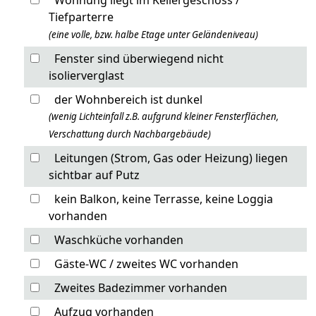
Tiefparterre
(eine volle, bzw. halbe Etage unter Geländeniveau)
Fenster sind überwiegend nicht
isolierverglast
der Wohnbereich ist dunkel
(wenig Lichteinfall z.B. aufgrund kleiner Fensterflächen,
Verschattung durch Nachbargebäude)
Leitungen (Strom, Gas oder Heizung) liegen
sichtbar auf Putz
kein Balkon, keine Terrasse, keine Loggia
vorhanden
Waschküche vorhanden
Gäste-WC / zweites WC vorhanden
Zweites Badezimmer vorhanden
Aufzug vorhanden